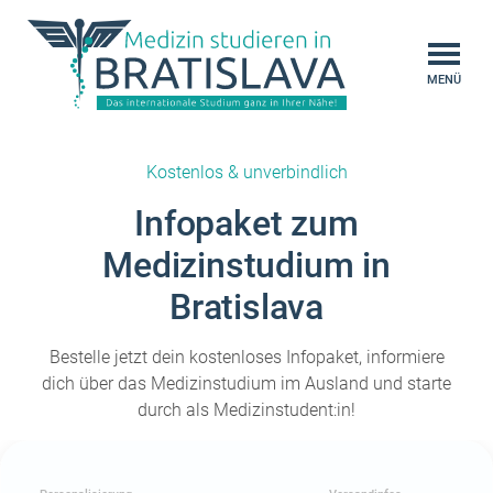
MENÜ
Kostenlos & unverbindlich
Infopaket zum
Medizinstudium in
Bratislava
Bestelle jetzt dein kostenloses Infopaket, informiere
dich über das Medizinstudium im Ausland und starte
durch als Medizinstudent:in!