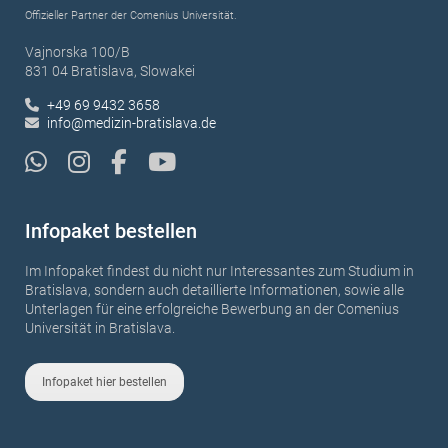
Offizieller Partner der Comenius Universität.
Vajnorska 100/B
831 04 Bratislava, Slowakei
+49 69 9432 3658
info@medizin-bratislava.de
Infopaket bestellen
Im Infopaket findest du nicht nur Interessantes zum Studium in
Bratislava, sondern auch detaillierte Informationen, sowie alle
Unterlagen für eine erfolgreiche Bewerbung an der Comenius
Universität in Bratislava.
Infopaket hier bestellen