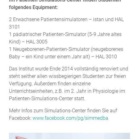
folgendes Equipment:
2 Erwachsene Patientensimulatoren – istan und HAL
3101
1 pädiatrischer Patienten-Simulator (5-9 Jahre altes
Kind) – HAL 3005
1 Neugeborenen-Patienten-Simulator (neugeborenes
Baby – ein Kind unter einem Jahr alt) – HAL 3010
Das Institut wurde Ende 2014 vollständig renoviert und
steht seither allen wissbegierigen Studenten zur freien
Verfügung. Außerdem finden einzelne
Unterrichtseinheiten, z.B. im 2. Jahr in Physiologie im
Patienten-Simulations-Center statt.
Mehr Infos zum Simulations-Center finden Sie auf
Facebook:
www.facebook.com/pg/simmedba